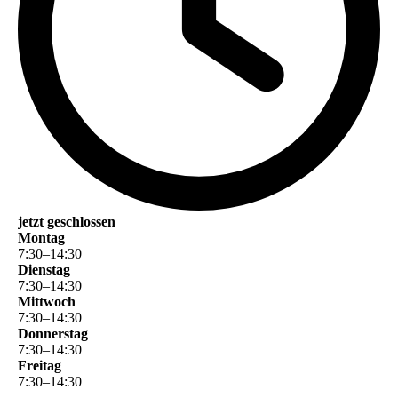
jetzt geschlossen
Montag
7
:
30
–
14
:
30
Dienstag
7
:
30
–
14
:
30
Mittwoch
7
:
30
–
14
:
30
Donnerstag
7
:
30
–
14
:
30
Freitag
7
:
30
–
14
:
30