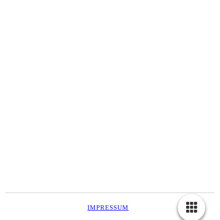
IMPRESSUM