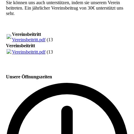
Sie können uns auch unterstützen, indem sie unserem Verein
beitreten. Ein jährlicher Vereinsbeitrag von 30€ unterstützt uns
sehr.
Vereinsbeitritt
Vereinsbeitritt.pdf
(137.1KB)
Vereinsbeitritt
Vereinsbeitritt.pdf
(137.1KB)
Unsere Öffnungszeiten