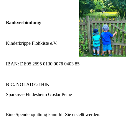
Bankverbindung:
Kinderkrippe Flohkiste e.V.
IBAN: DE95 2595 0130 0076 0403 85
BIC: NOLADE21HIK
Sparkasse Hildesheim Goslar Peine
Eine Spendenquittung kann für Sie erstellt werden.