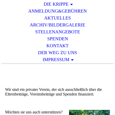
DIE KRIPPE
ANMELDUNG&GEBÜHREN
AKTUELLES
ARCHIV/BILDERGALERIE
STELLENANGEBOTE
SPENDEN
KONTAKT
DER WEG ZU UNS
IMPRESSUM
Wir sind ein privater Verein, der sich ausschließlich über die
Elternbeiträge, Vereinsbeiträge und Spenden finanziert.
Möchten sie uns auch unterstützen?