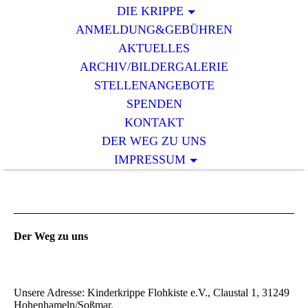
DIE KRIPPE
ANMELDUNG&GEBÜHREN
AKTUELLES
ARCHIV/BILDERGALERIE
STELLENANGEBOTE
SPENDEN
KONTAKT
DER WEG ZU UNS
IMPRESSUM
Der Weg zu uns
Unsere Adresse: Kinderkrippe Flohkiste e.V., Claustal 1, 31249
Hohenhameln/Soßmar.