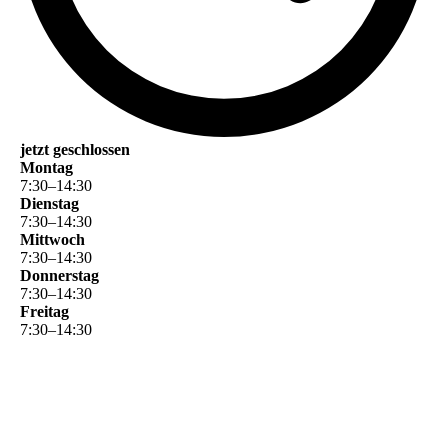
jetzt geschlossen
Montag
7
:
30
–
14
:
30
Dienstag
7
:
30
–
14
:
30
Mittwoch
7
:
30
–
14
:
30
Donnerstag
7
:
30
–
14
:
30
Freitag
7
:
30
–
14
:
30