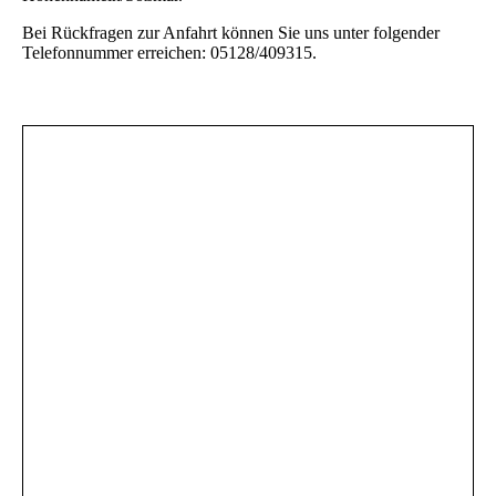
Bei Rückfragen zur Anfahrt können Sie uns unter folgender
Telefonnummer erreichen: 05128/409315
.