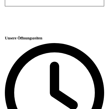
Unsere Öffnungszeiten